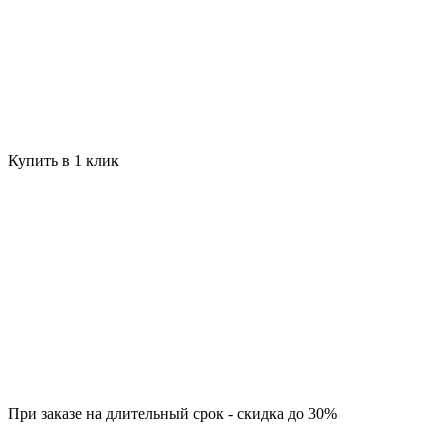
Купить в 1 клик
При заказе на длительный срок - скидка до 30%