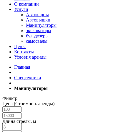
О компании
Услуги
Автокарны
Автовышки
Манипуляторы
экскаваторы
бульдозеры
самосвалы
Цены
Контакты
Условия аренды
Главная
Спецтехника
Манипуляторы
Фильтр:
Цена (Стоимость аренды)
Длина стрелы, м