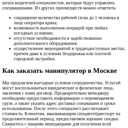
штата водителей-специалистов, которые будут управлять
спецмашинами. Из других преимуществ можно отметить:
сокращение количества рабочей силы до 1 человека в
лице оператора крана;
возможность выполнения операций при любых
погодных условиях;
отсутствие необходимости в задействовании
дополнительного оборудования;
осуществление мероприятий в труднодоступных местах,
причем даже в условиях бездорожья или плотной
городской застройки.
Как заказать манипулятор в Москве
Мы предлагаем выгодные условия сотрудничества. Услугой
могут воспользоваться юридические и физические лица,
заключив с нами договор. Предварительно менеджеру
необходимо предоставить информацию о перемещаемом
грузе, а также указать адрес доставки спецмашин и сроки
использования. После этого специалист рассчитывает
стоимость. Клиентам, заказывающим спецавтотранспорт на
продолжительный период, предоставляем хорошие скидки.
Свяжитесь с нашими менеджерами для получения всей