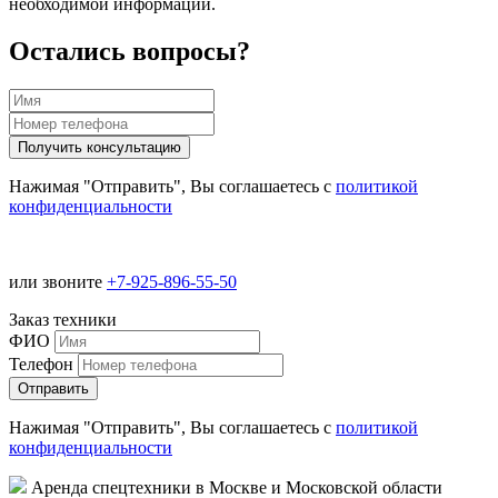
необходимой информации.
Остались вопросы?
Нажимая "Отправить", Вы соглашаетесь с
политикой
конфиденциальности
или звоните
+7-925-896-55-50
Заказ техники
ФИО
Телефон
Нажимая "Отправить", Вы соглашаетесь с
политикой
конфиденциальности
Аренда спецтехники в Москве и Московской области