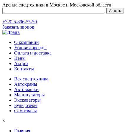
Аренда спецтехники в Москве и Московской области
+7-925-896-55-50
Заказать звонок
О компании
Условия аренды
Оплата и доставка
Цены
Акции
Контакты
Вся спецтехника
Автокраны
Автовышки
Манипуляторы
Экскаваторы
Бульдозеры
Самосвалы
×
Главная