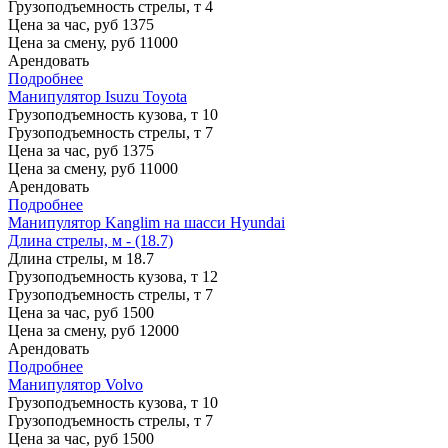
Грузоподъемность стрелы, т
4
Цена за час, руб
1375
Цена за смену, руб
11000
Арендовать
Подробнее
Манипулятор Isuzu Toyota
Грузоподъемность кузова, т
10
Грузоподъемность стрелы, т
7
Цена за час, руб
1375
Цена за смену, руб
11000
Арендовать
Подробнее
Манипулятор Kanglim на шасси Hyundai
Длина стрелы, м - (18.7)
Длина стрелы, м
18.7
Грузоподъемность кузова, т
12
Грузоподъемность стрелы, т
7
Цена за час, руб
1500
Цена за смену, руб
12000
Арендовать
Подробнее
Манипулятор Volvo
Грузоподъемность кузова, т
10
Грузоподъемность стрелы, т
7
Цена за час, руб
1500