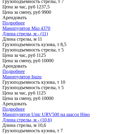
Грузоподъемность стрелы, т
7
Цена за час, руб
1237,5
Цена за смену, руб
9900
Арендовать
Подробнее
Манипулятор Маз 4370
Длина стрелы, м - (11)
Длина стрелы, м
11
Грузоподъемность кузова, т
8,5
Грузоподъемность стрелы, т
5
Цена за час, руб
1125
Цена за смену, руб
10000
Арендовать
Подробнее
Манипулятор Isuzu
Грузоподъемность кузова, т
10
Грузоподъемность стрелы, т
5
Цена за час, руб
1125
Цена за смену, руб
10000
Арендовать
Подробнее
Манипулятор Unic URV500 на шасси Hino
Длина стрелы, м - (10,6)
Длина стрелы, м
10,6
Грузоподъемность кузова, т
7