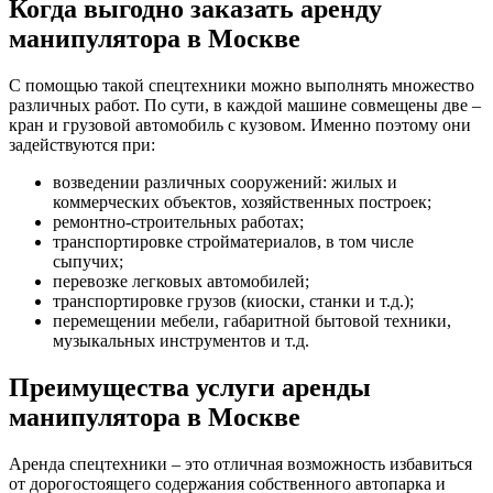
Когда выгодно заказать аренду
манипулятора в Москве
С помощью такой спецтехники можно выполнять множество
различных работ. По сути, в каждой машине совмещены две –
кран и грузовой автомобиль с кузовом. Именно поэтому они
задействуются при:
возведении различных сооружений: жилых и
коммерческих объектов, хозяйственных построек;
ремонтно-строительных работах;
транспортировке стройматериалов, в том числе
сыпучих;
перевозке легковых автомобилей;
транспортировке грузов (киоски, станки и т.д.);
перемещении мебели, габаритной бытовой техники,
музыкальных инструментов и т.д.
Преимущества услуги аренды
манипулятора в Москве
Аренда спецтехники – это отличная возможность избавиться
от дорогостоящего содержания собственного автопарка и