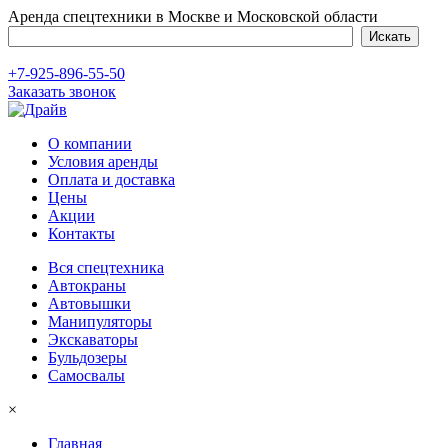
Аренда спецтехники в Москве и Московской области
+7-925-896-55-50
Заказать звонок
О компании
Условия аренды
Оплата и доставка
Цены
Акции
Контакты
Вся спецтехника
Автокраны
Автовышки
Манипуляторы
Экскаваторы
Бульдозеры
Самосвалы
×
Главная