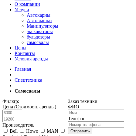
О компании
Услуги
Автокарны
Автовышки
Манипуляторы
экскаваторы
бульдозеры
самосвалы
Цены
Контакты
Условия аренды
Главная
Спецтехника
Самосвалы
Фильтр:
Заказ техники
Цена (Стоимость аренды)
ФИО
Телефон
Производитель
Bell
Howo
MAN