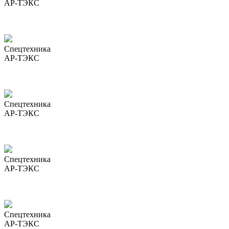
АР-ТЭКС
Спецтехника
АР-ТЭКС
Спецтехника
АР-ТЭКС
Спецтехника
АР-ТЭКС
Спецтехника
АР-ТЭКС