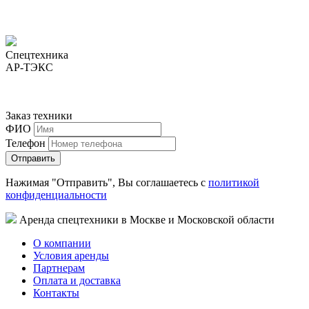
Спецтехника
АР-ТЭКС
Заказ техники
ФИО
Телефон
Нажимая "Отправить", Вы соглашаетесь с
политикой
конфиденциальности
Аренда спецтехники в Москве и Московской области
О компании
Условия аренды
Партнерам
Оплата и доставка
Контакты