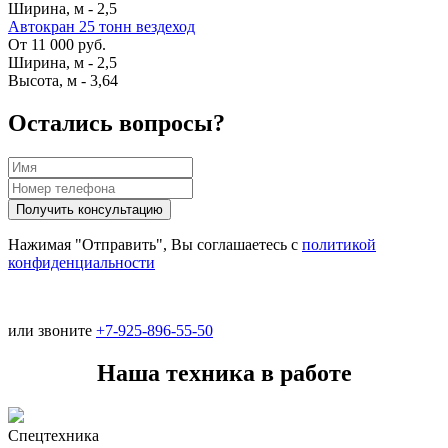
Ширина, м
-
2,5
Автокран 25 тонн вездеход
От 11 000 руб.
Ширина, м
-
2,5
Высота, м
-
3,64
Остались вопросы?
Нажимая "Отправить", Вы соглашаетесь с
политикой
конфиденциальности
или звоните
+7-925-896-55-50
Наша техника в работе
Спецтехника