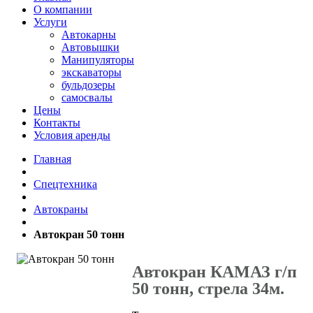
О компании
Услуги
Автокарны
Автовышки
Манипуляторы
экскаваторы
бульдозеры
самосвалы
Цены
Контакты
Условия аренды
Главная
Спецтехника
Автокраны
Автокран 50 тонн
Автокран КАМАЗ г/п
50 тонн, стрела 34м.