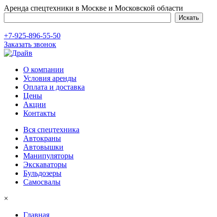
Аренда спецтехники в Москве и Московской области
+7-925-896-55-50
Заказать звонок
О компании
Условия аренды
Оплата и доставка
Цены
Акции
Контакты
Вся спецтехника
Автокраны
Автовышки
Манипуляторы
Экскаваторы
Бульдозеры
Самосвалы
×
Главная