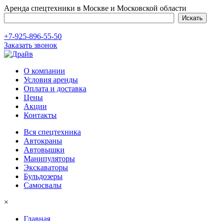
Аренда спецтехники в Москве и Московской области
+7-925-896-55-50
Заказать звонок
О компании
Условия аренды
Оплата и доставка
Цены
Акции
Контакты
Вся спецтехника
Автокраны
Автовышки
Манипуляторы
Экскаваторы
Бульдозеры
Самосвалы
×
Главная