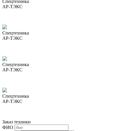
Спецтехника
АР-ТЭКС
Спецтехника
АР-ТЭКС
Спецтехника
АР-ТЭКС
Спецтехника
АР-ТЭКС
Заказ техники
ФИО