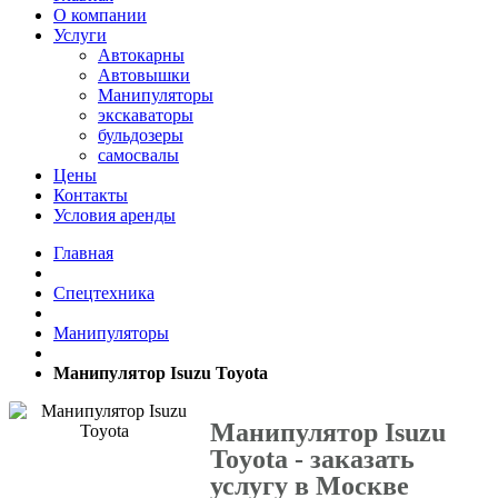
О компании
Услуги
Автокарны
Автовышки
Манипуляторы
экскаваторы
бульдозеры
самосвалы
Цены
Контакты
Условия аренды
Главная
Спецтехника
Манипуляторы
Манипулятор Isuzu Toyota
Манипулятор Isuzu
Toyota - заказать
услугу в Москве