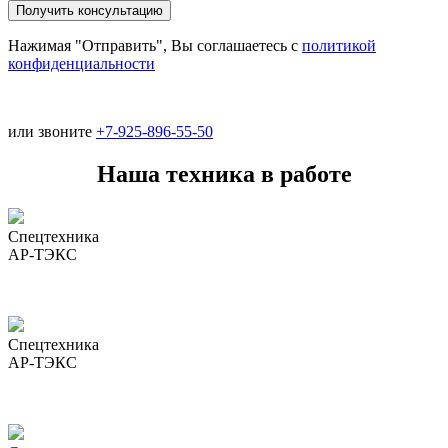
Нажимая "Отправить", Вы соглашаетесь с
политикой
конфиденциальности
или звоните
+7-925-896-55-50
Наша техника в работе
Спецтехника
АР-ТЭКС
Спецтехника
АР-ТЭКС