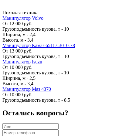
Похожая техника
Манипулятор Volvo
От 12 000 руб.
Грузоподъемность кузова, т
-
10
Ширина, м
-
2,4
Высота, м
-
3,4
Манипулятор Камаз 65117-3010-78
От 13 000 руб.
Грузоподъемность кузова, т
-
10
Манипулятор Isuzu
От 10 000 руб.
Грузоподъемность кузова, т
-
10
Ширина, м
-
2,5
Высота, м
-
3,4
Манипулятор Маз 4370
От 10 000 руб.
Грузоподъемность кузова, т
-
8,5
Остались вопросы?