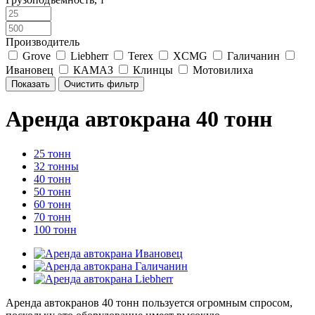
Производитель
Grove
Liebherr
Terex
XCMG
Галичанин
Ивановец
КАМАЗ
Клинцы
Мотовилиха
Аренда автокрана 40 тонн
25 тонн
32 тонны
40 тонн
50 тонн
60 тонн
70 тонн
100 тонн
Аренда автокранов 40 тонн пользуется огромным спросом,