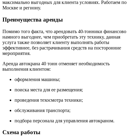
максимально выгодных для клиента условиях. Работаем по
Москве и региону.
Преимущества аренды
Помимо того факта, что арендовать 40-тонники финансово
намного выгоднее, чем приобретать эту технику, данная
услуга также позволяет клиенту выполнять работы
эффективнее, без растрачивания средств на посторонние
мероприятия.
Аренда автокрана 40 тонн отменяет необходимость
выполнения клиентом:
оформления машины;
поиска места для ее размещения;
проведения техосмотра техники;
обслуживания транспорта;
подбора персонала для управления автокраном.
Схема работы