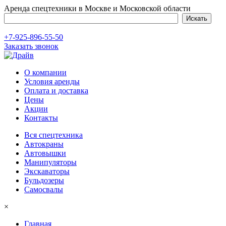
Аренда спецтехники в Москве и Московской области
+7-925-896-55-50
Заказать звонок
О компании
Условия аренды
Оплата и доставка
Цены
Акции
Контакты
Вся спецтехника
Автокраны
Автовышки
Манипуляторы
Экскаваторы
Бульдозеры
Самосвалы
×
Главная