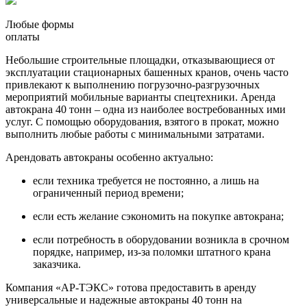
Любые формы
оплаты
Небольшие строительные площадки, отказывающиеся от
эксплуатации стационарных башенных кранов, очень часто
привлекают к выполнению погрузочно-разгрузочных
мероприятий мобильные варианты спецтехники. Аренда
автокрана 40 тонн – одна из наиболее востребованных ими
услуг. С помощью оборудования, взятого в прокат, можно
выполнить любые работы с минимальными затратами.
Арендовать автокраны особенно актуально:
если техника требуется не постоянно, а лишь на
ограниченный период времени;
если есть желание сэкономить на покупке автокрана;
если потребность в оборудовании возникла в срочном
порядке, например, из-за поломки штатного крана
заказчика.
Компания «АР-ТЭКС» готова предоставить в аренду
универсальные и надежные автокраны 40 тонн на