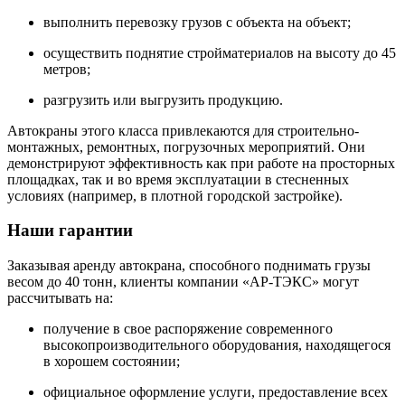
выполнить перевозку грузов с объекта на объект;
осуществить поднятие стройматериалов на высоту до 45
метров;
разгрузить или выгрузить продукцию.
Автокраны этого класса привлекаются для строительно-
монтажных, ремонтных, погрузочных мероприятий. Они
демонстрируют эффективность как при работе на просторных
площадках, так и во время эксплуатации в стесненных
условиях (например, в плотной городской застройке).
Наши гарантии
Заказывая аренду автокрана, способного поднимать грузы
весом до 40 тонн, клиенты компании «АР-ТЭКС» могут
рассчитывать на:
получение в свое распоряжение современного
высокопроизводительного оборудования, находящегося
в хорошем состоянии;
официальное оформление услуги, предоставление всех