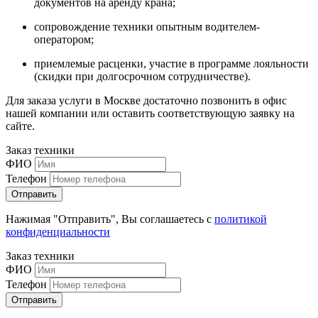
документов на аренду крана;
сопровождение техники опытным водителем-
оператором;
приемлемые расценки, участие в программе лояльности
(скидки при долгосрочном сотрудничестве).
Для заказа услуги в Москве достаточно позвонить в офис
нашей компании или оставить соответствующую заявку на
сайте.
Заказ техники
ФИО
Телефон
Нажимая "Отправить", Вы соглашаетесь с
политикой
конфиденциальности
Заказ техники
ФИО
Телефон