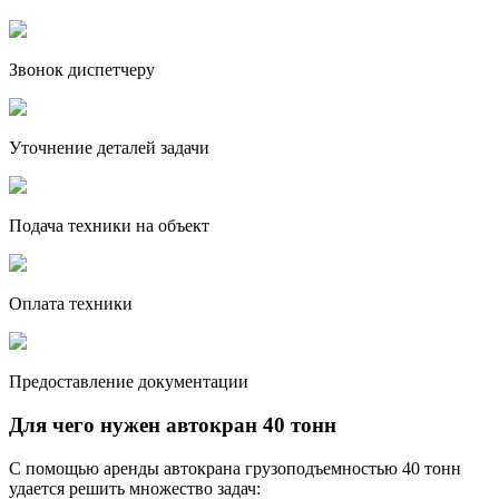
Звонок диспетчеру
Уточнение деталей задачи
Подача техники на объект
Оплата техники
Предоставление документации
Для чего нужен автокран 40 тонн
С помощью аренды автокрана грузоподъемностью 40 тонн
удается решить множество задач: