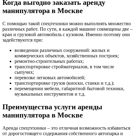
Когда выгодно заказать аренду
манипулятора в Москве
С помощью такой спецтехники можно выполнять множество
различных работ. По сути, в каждой машине совмещены две –
кран и грузовой автомобиль с кузовом. Именно поэтому они
задействуются при:
возведении различных сооружений: жилых и
коммерческих объектов, хозяйственных построек;
ремонтно-строительных работах;
транспортировке стройматериалов, в том числе
сыпучих;
перевозке легковых автомобилей;
транспортировке грузов (киоски, станки и т.д.);
перемещении мебели, габаритной бытовой техники,
музыкальных инструментов и т.д.
Преимущества услуги аренды
манипулятора в Москве
Аренда спецтехники – это отличная возможность избавиться
от дорогостоящего содержания собственного автопарка и