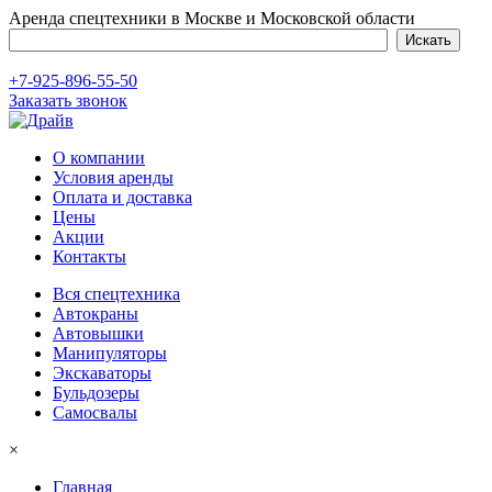
Аренда спецтехники в Москве и Московской области
+7-925-896-55-50
Заказать звонок
О компании
Условия аренды
Оплата и доставка
Цены
Акции
Контакты
Вся спецтехника
Автокраны
Автовышки
Манипуляторы
Экскаваторы
Бульдозеры
Самосвалы
×
Главная