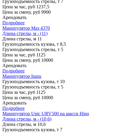
Грузоподъемность стрелы, т
7
Цена за час, руб
1237,5
Цена за смену, руб
9900
Арендовать
Подробнее
Манипулятор Маз 4370
Длина стрелы, м - (11)
Длина стрелы, м
11
Грузоподъемность кузова, т
8,5
Грузоподъемность стрелы, т
5
Цена за час, руб
1125
Цена за смену, руб
10000
Арендовать
Подробнее
Манипулятор Isuzu
Грузоподъемность кузова, т
10
Грузоподъемность стрелы, т
5
Цена за час, руб
1125
Цена за смену, руб
10000
Арендовать
Подробнее
Манипулятор Unic URV500 на шасси Hino
Длина стрелы, м - (10,6)
Длина стрелы, м
10,6
Грузоподъемность кузова, т
7