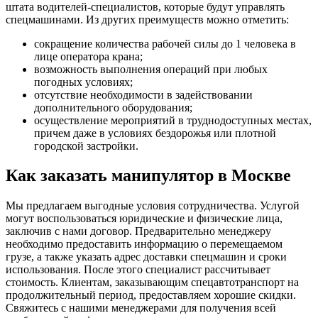
штата водителей-специалистов, которые будут управлять
спецмашинами. Из других преимуществ можно отметить:
сокращение количества рабочей силы до 1 человека в
лице оператора крана;
возможность выполнения операций при любых
погодных условиях;
отсутствие необходимости в задействовании
дополнительного оборудования;
осуществление мероприятий в труднодоступных местах,
причем даже в условиях бездорожья или плотной
городской застройки.
Как заказать манипулятор в Москве
Мы предлагаем выгодные условия сотрудничества. Услугой
могут воспользоваться юридические и физические лица,
заключив с нами договор. Предварительно менеджеру
необходимо предоставить информацию о перемещаемом
грузе, а также указать адрес доставки спецмашин и сроки
использования. После этого специалист рассчитывает
стоимость. Клиентам, заказывающим спецавтотранспорт на
продолжительный период, предоставляем хорошие скидки.
Свяжитесь с нашими менеджерами для получения всей