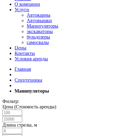
О компании
Услуги
Автокарны
Автовышки
Манипуляторы
экскаваторы
бульдозеры
самосвалы
Цены
Контакты
Условия аренды
Главная
Спецтехника
Манипуляторы
Фильтр:
Цена (Стоимость аренды)
Длина стрелы, м