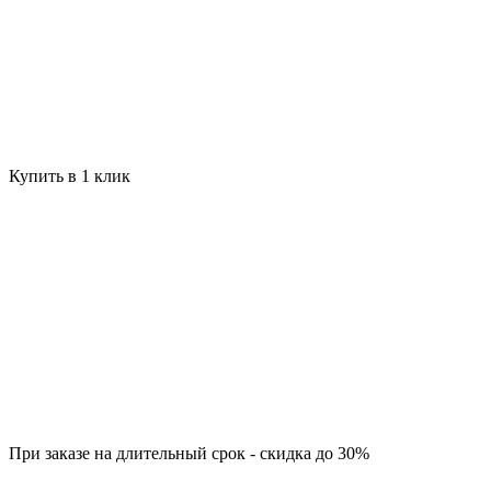
Купить в 1 клик
При заказе на длительный срок - скидка до 30%