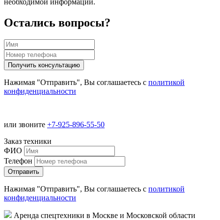
необходимой информации.
Остались вопросы?
Нажимая "Отправить", Вы соглашаетесь с
политикой
конфиденциальности
или звоните
+7-925-896-55-50
Заказ техники
ФИО
Телефон
Нажимая "Отправить", Вы соглашаетесь с
политикой
конфиденциальности
Аренда спецтехники в Москве и Московской области