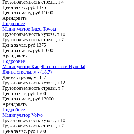
Грузоподъемность стрелы, т
4
Цена за час, руб
1375
Цена за смену, руб
11000
Арендовать
Подробнее
Манипулятор Isuzu Toyota
Грузоподъемность кузова, т
10
Грузоподъемность стрелы, т
7
Цена за час, руб
1375
Цена за смену, руб
11000
Арендовать
Подробнее
Манипулятор Kanglim на шасси Hyundai
Длина стрелы, м - (18.7)
Длина стрелы, м
18.7
Грузоподъемность кузова, т
12
Грузоподъемность стрелы, т
7
Цена за час, руб
1500
Цена за смену, руб
12000
Арендовать
Подробнее
Манипулятор Volvo
Грузоподъемность кузова, т
10
Грузоподъемность стрелы, т
7
Цена за час, руб
1500