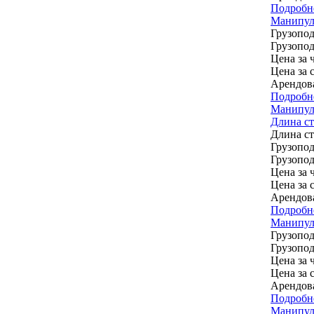
Подробн
Манипул
Грузопод
Грузопод
Цена за ч
Цена за 
Арендов
Подробн
Манипуля
Длина ст
Длина с
Грузопод
Грузопод
Цена за ч
Цена за 
Арендов
Подробн
Манипуля
Грузопод
Грузопод
Цена за ч
Цена за 
Арендов
Подробн
Манипуля