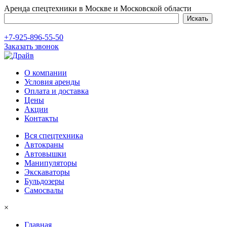
Аренда спецтехники в Москве и Московской области
+7-925-896-55-50
Заказать звонок
О компании
Условия аренды
Оплата и доставка
Цены
Акции
Контакты
Вся спецтехника
Автокраны
Автовышки
Манипуляторы
Экскаваторы
Бульдозеры
Самосвалы
×
Главная