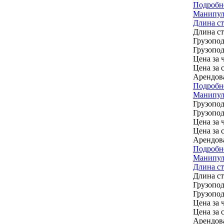
Подробн
Манипул
Длина стр
Длина с
Грузопод
Грузопод
Цена за ч
Цена за 
Арендов
Подробн
Манипуля
Грузопод
Грузопод
Цена за ч
Цена за 
Арендов
Подробн
Манипуля
Длина стр
Длина с
Грузопод
Грузопод
Цена за ч
Цена за 
Арендов