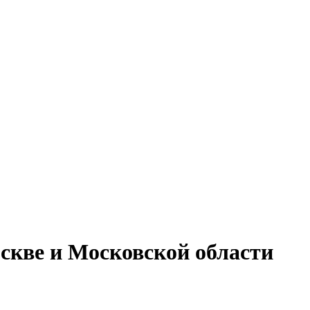
скве и Московской области