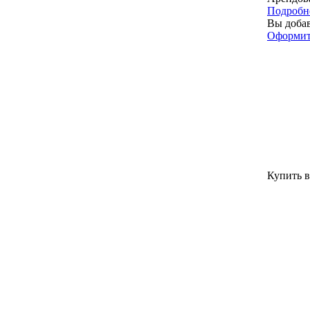
Подробн
Вы добав
Оформит
Купить в