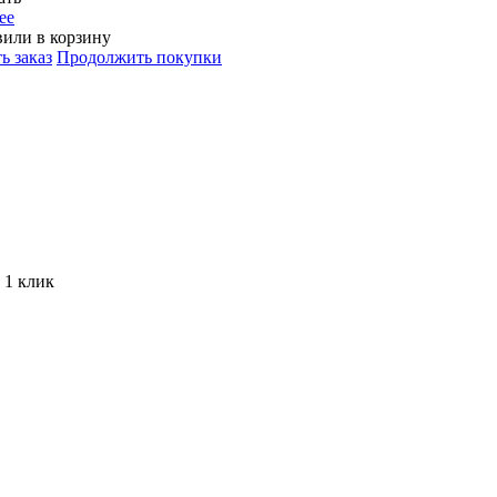
ее
или в корзину
ь заказ
Продолжить покупки
 1 клик