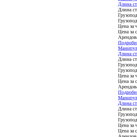
Длина ст
Длина с
Грузопод
Грузопод
Цена за ч
Цена за 
Арендов
Подробн
Манипул
Длина ст
Длина с
Грузопод
Грузопод
Цена за ч
Цена за 
Арендов
Подробн
Манипуля
Длина ст
Длина с
Грузопод
Грузопод
Цена за ч
Цена за 
Арендов