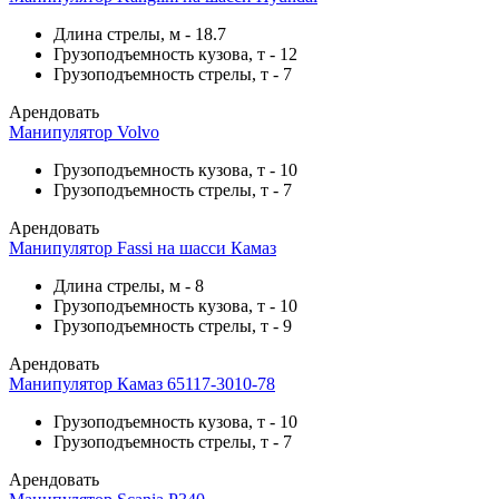
Длина стрелы, м
-
18.7
Грузоподъемность кузова, т
-
12
Грузоподъемность стрелы, т
-
7
Арендовать
Манипулятор Volvo
Грузоподъемность кузова, т
-
10
Грузоподъемность стрелы, т
-
7
Арендовать
Манипулятор Fassi на шасси Камаз
Длина стрелы, м
-
8
Грузоподъемность кузова, т
-
10
Грузоподъемность стрелы, т
-
9
Арендовать
Манипулятор Камаз 65117-3010-78
Грузоподъемность кузова, т
-
10
Грузоподъемность стрелы, т
-
7
Арендовать