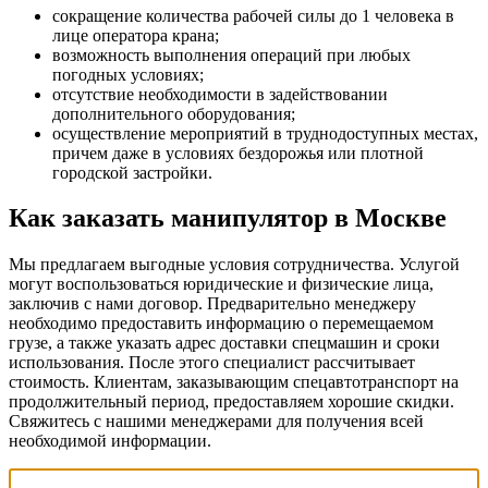
сокращение количества рабочей силы до 1 человека в
лице оператора крана;
возможность выполнения операций при любых
погодных условиях;
отсутствие необходимости в задействовании
дополнительного оборудования;
осуществление мероприятий в труднодоступных местах,
причем даже в условиях бездорожья или плотной
городской застройки.
Как заказать манипулятор в Москве
Мы предлагаем выгодные условия сотрудничества. Услугой
могут воспользоваться юридические и физические лица,
заключив с нами договор. Предварительно менеджеру
необходимо предоставить информацию о перемещаемом
грузе, а также указать адрес доставки спецмашин и сроки
использования. После этого специалист рассчитывает
стоимость. Клиентам, заказывающим спецавтотранспорт на
продолжительный период, предоставляем хорошие скидки.
Свяжитесь с нашими менеджерами для получения всей
необходимой информации.