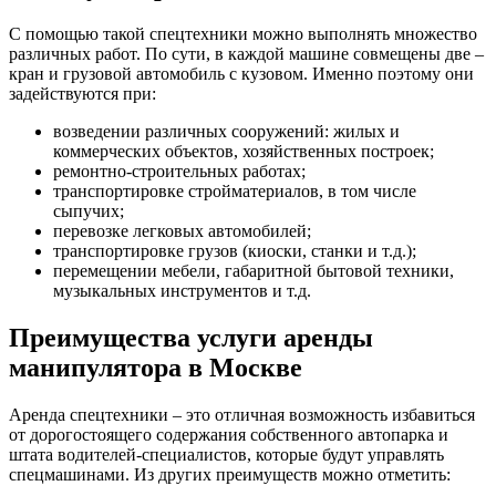
С помощью такой спецтехники можно выполнять множество
различных работ. По сути, в каждой машине совмещены две –
кран и грузовой автомобиль с кузовом. Именно поэтому они
задействуются при:
возведении различных сооружений: жилых и
коммерческих объектов, хозяйственных построек;
ремонтно-строительных работах;
транспортировке стройматериалов, в том числе
сыпучих;
перевозке легковых автомобилей;
транспортировке грузов (киоски, станки и т.д.);
перемещении мебели, габаритной бытовой техники,
музыкальных инструментов и т.д.
Преимущества услуги аренды
манипулятора в Москве
Аренда спецтехники – это отличная возможность избавиться
от дорогостоящего содержания собственного автопарка и
штата водителей-специалистов, которые будут управлять
спецмашинами. Из других преимуществ можно отметить: