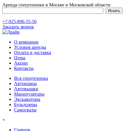
Аренда спецтехники в Москве и Московской области
+7-925-896-55-50
Заказать звонок
О компании
Условия аренды
Оплата и доставка
Цены
Акции
Контакты
Вся спецтехника
Автокраны
Автовышки
Манипуляторы
Экскаваторы
Бульдозеры
Самосвалы
×
Главная