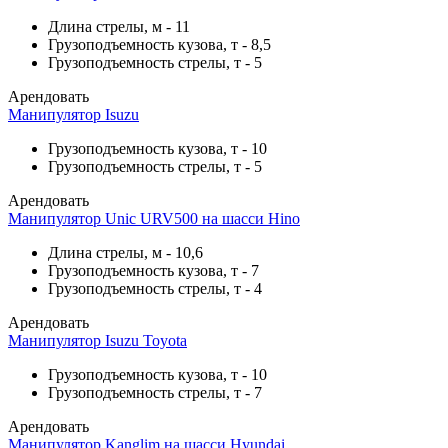
Длина стрелы, м
-
11
Грузоподъемность кузова, т
-
8,5
Грузоподъемность стрелы, т
-
5
Арендовать
Манипулятор Isuzu
Грузоподъемность кузова, т
-
10
Грузоподъемность стрелы, т
-
5
Арендовать
Манипулятор Unic URV500 на шасси Hino
Длина стрелы, м
-
10,6
Грузоподъемность кузова, т
-
7
Грузоподъемность стрелы, т
-
4
Арендовать
Манипулятор Isuzu Toyota
Грузоподъемность кузова, т
-
10
Грузоподъемность стрелы, т
-
7
Арендовать
Манипулятор Kanglim на шасси Hyundai