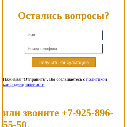
Остались вопросы?
Нажимая "Отправить", Вы соглашаетесь с
политикой
конфиденциальности
или звоните
+7-925-896-
55-50