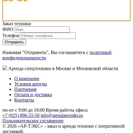
Заказ техники
ФИО
Телефон
Нажимая "Отправить", Вы соглашаетесь с
политикой
конфиденциальности
Аренда спецтехники в Москве и Московской области
О компании
Условия аренды
Партнерам
Оплата и доставка
Контакты
пн-пт с 9:00 до 18:00
Время работы офиса
+7 (925) 896-55-50
info@arendatexniki.ru
Пользовательское соглашение
© 2026 «АР-ТЭКС» - заказ и аренда техники с оперативной
доставкой.