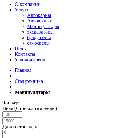
О компании
Услуги
Автокарны
Автовышки
Манипуляторы
экскаваторы
бульдозеры
самосвалы
Цены
Контакты
Условия аренды
Главная
Спецтехника
Манипуляторы
Фильтр:
Цена (Стоимость аренды)
Длина стрелы, м